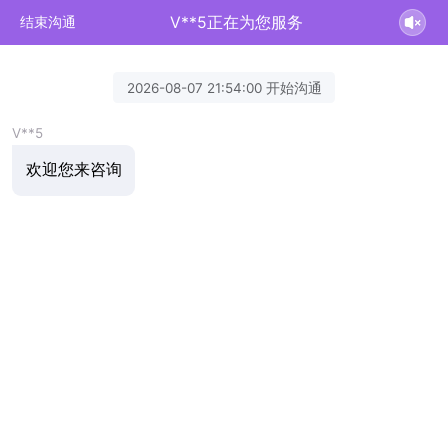
V**5正在为您服务
结束沟通
2026-08-07 21:54:00 开始沟通
V**5
欢迎您来咨询