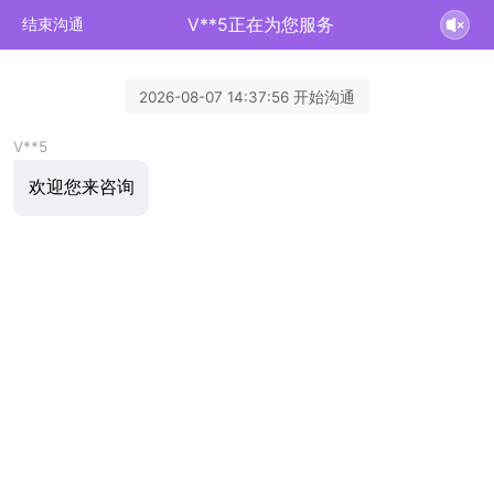
V**5正在为您服务
结束沟通
2026-08-07 14:37:56 开始沟通
V**5
欢迎您来咨询