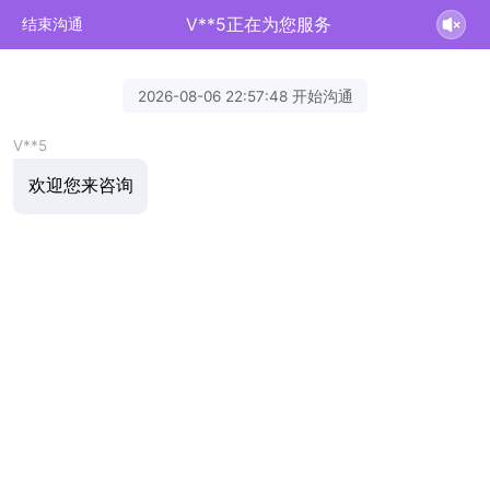
V**5正在为您服务
结束沟通
2026-08-06 22:57:48 开始沟通
V**5
欢迎您来咨询