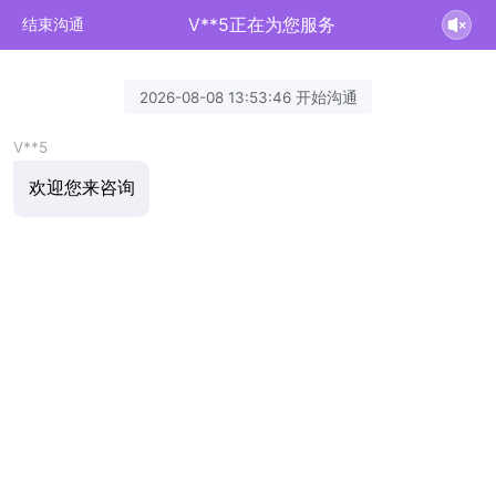
V**5正在为您服务
结束沟通
2026-08-08 13:53:46 开始沟通
V**5
欢迎您来咨询