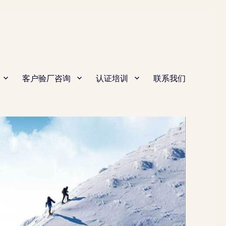
客户验厂咨询
认证培训
联系我们