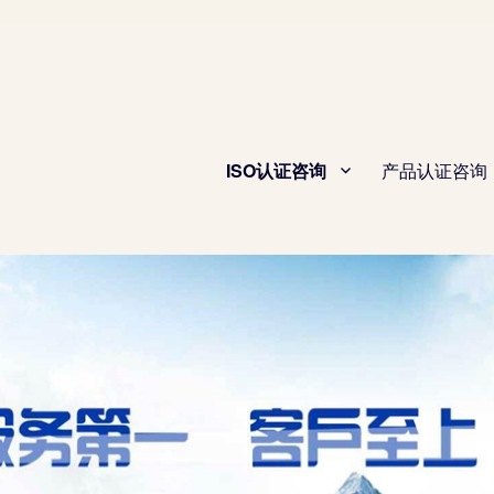
ISO认证咨询
产品认证咨询