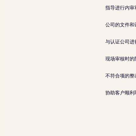
指导进行内审
公司的文件和
与认证公司进
现场审核时的
不符合项的整
协助客户顺利