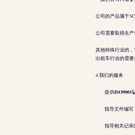
公司的产品属于3
公司需要取得生产
其他特殊行业的，
出租车行业的需要
4.我们的服务
ISO900
提供
指导文件编写
指导相关记录