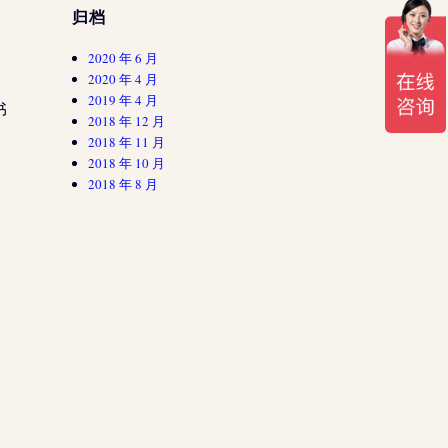
归档
2020 年 6 月
2020 年 4 月
2019 年 4 月
书
2018 年 12 月
2018 年 11 月
2018 年 10 月
2018 年 8 月