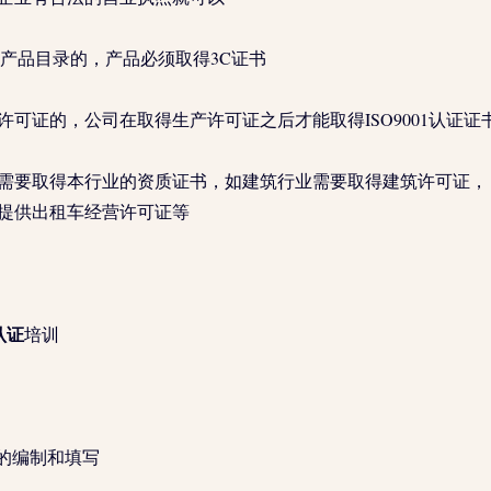
C产品目录的，产品必须取得3C证书
许可证的，公司在取得生产许可证之后才能取得ISO9001认证证
需要取得本行业的资质证书，如建筑行业需要取得建筑许可证，
提供出租车经营许可证等
1认证
培训
的编制和填写