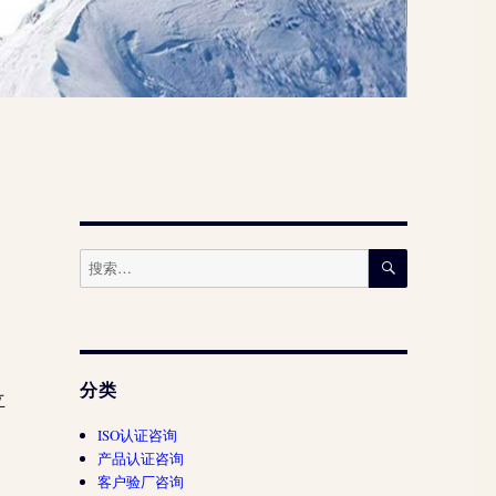
搜
搜
索
索：
分类
立
，
ISO认证咨询
产品认证咨询
客户验厂咨询