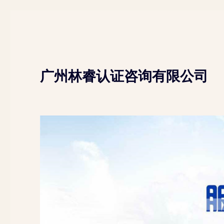
广州林睿认证咨询有限公司