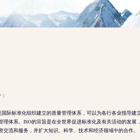
介：
1认证是国际标准化组织建立的质量管理体系，可以为各行各业指导建
管理体系。ISO的宗旨是在全世界促进标准化及有关活动的发展
资交流和服务，并扩大知识、科学、技术和经济领域中的合作。