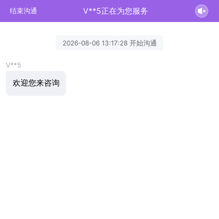
V**5正在为您服务
结束沟通
2026-08-06 13:17:28 开始沟通
V**5
欢迎您来咨询