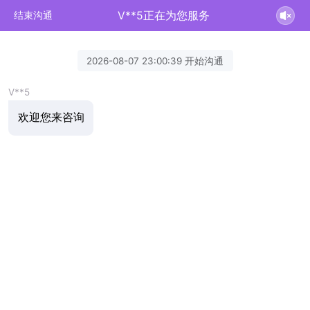
V**5正在为您服务
结束沟通
2026-08-07 23:00:39 开始沟通
V**5
欢迎您来咨询