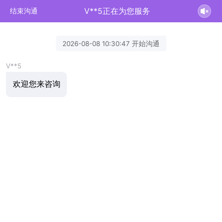
V**5正在为您服务
结束沟通
2026-08-08 10:30:47 开始沟通
V**5
欢迎您来咨询