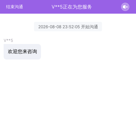
V**5正在为您服务
结束沟通
2026-08-08 23:52:05 开始沟通
V**5
欢迎您来咨询