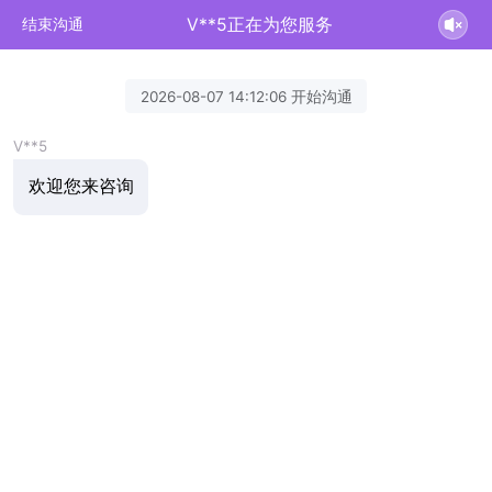
V**5正在为您服务
结束沟通
2026-08-07 14:12:06 开始沟通
V**5
欢迎您来咨询