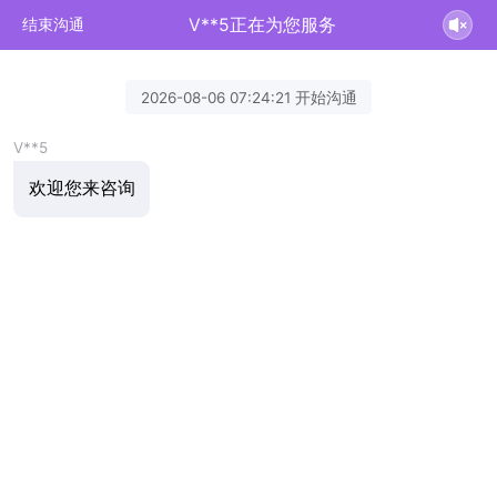
V**5正在为您服务
结束沟通
2026-08-06 07:24:21 开始沟通
V**5
欢迎您来咨询