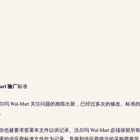
art 验厂
标准
玛 Wal-Mart 关注问题的推陈出新，已经过多次的修改。标准
。
也被要求签署本文件以供记录。沃尔玛 Wal-Mart 必须保留所
署的供应商标准文件作为记录。直接和供应商接洽的采购商将所