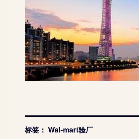
标签：
Wal-mart验厂