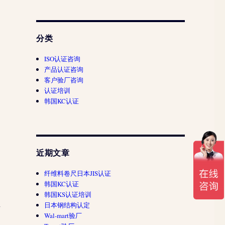
分类
ISO认证咨询
产品认证咨询
客户验厂咨询
认证培训
韩国KC认证
近期文章
的
纤维料卷尺日本JIS认证
韩国KC认证
韩国KS认证培训
日本钢结构认定
有
Wal-mart验厂