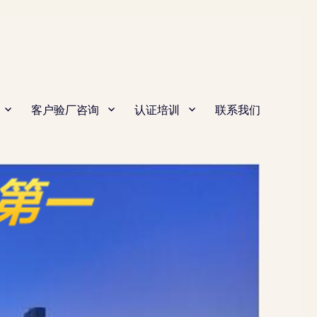
客户验厂咨询
认证培训
联系我们