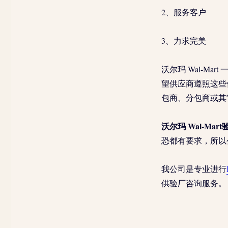
2、服务客户
3、力求完美
沃尔玛 Wal-M
望供应商遵照这些
包商、分包商或其
沃尔玛 Wal-Mart
恐都有要求，所以
我公司是专业进行
供验厂咨询服务。