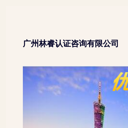
广州林睿认证咨询有限公司