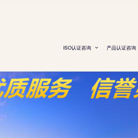
ISO认证咨询
产品认证咨询