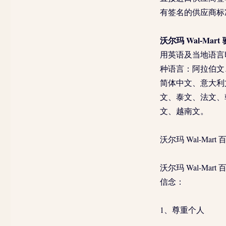
有签名的供应商标准
沃尔玛 Wal-Mart
用英语及当地语言
种语言：阿拉伯文
简体中文、意大利
文、泰文、法文、
文、越南文。
沃尔玛 Wal-Mar
沃尔玛 Wal-M
信念：
1、尊重个人