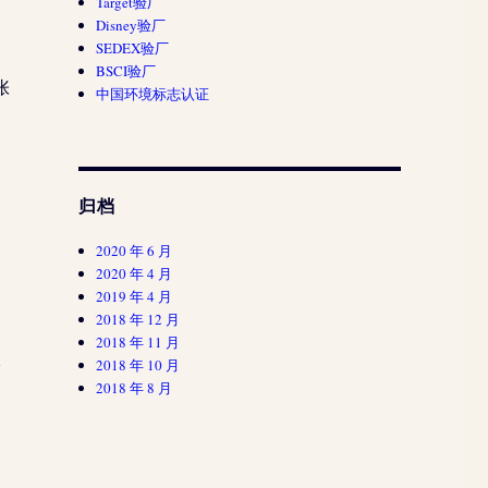
Target验厂
Disney验厂
SEDEX验厂
BSCI验厂
张
中国环境标志认证
归档
2020 年 6 月
2020 年 4 月
2019 年 4 月
2018 年 12 月
2018 年 11 月
本
2018 年 10 月
2018 年 8 月