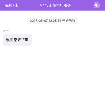
V**5正在为您服务
结束沟通
2026-08-07 18:25:14 开始沟通
V**5
欢迎您来咨询